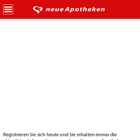
Registrieren Sie sich heute und Sie erhalten immer die